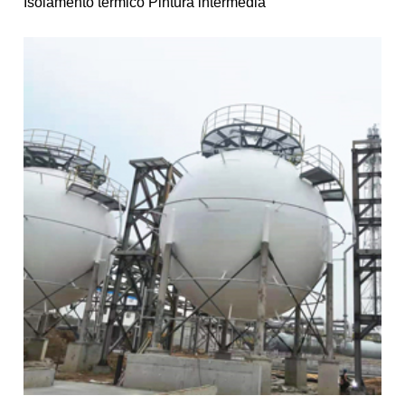
Isolamento térmico Pintura intermédia