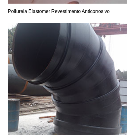
Poliureia Elastomer Revestimento Anticorrosivo