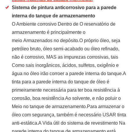
Sistema de pintura anticorrosivo para a parede
interna do tanque de armazenamento
O Ambiente corrosivo Dentro de O reservatório de
armazenamento é principalmente o
meio Armazenados no depósito.O próprio óleo, seja
petróleo bruto, óleo semi-acabado ou óleo refinado,
não é corrosivo, MAS as impurezas corrosivas, tais
Como sais inorgânicos, ácidos, sulfetos, oxigênio e
água no óleo irão corroer a parede interna do tanque.A
tinta para a parede interna do tanque de óleo é
primeiramente necessária para ter boa resistência à
corrosão, boa resistência Ao solvente, e não poluir o
Meio no tanque de armazenamento.Para armazenar o
óleo com segurança, também é necessário USAR tinta
anti-estática.A Vida útil do sistema de revestimento Na
parede interna do tanque de armazenamento está