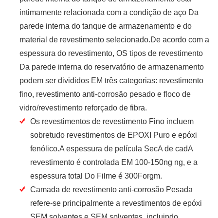
intimamente relacionada com a condição de aço Da
parede interna do tanque de armazenamento e do
material de revestimento selecionado.De acordo com a
espessura do revestimento, OS tipos de revestimento
Da parede interna do reservatório de armazenamento
podem ser divididos EM três categorias: revestimento
fino, revestimento anti-corrosão pesado e floco de
vidro/revestimento reforçado de fibra.
Os revestimentos de revestimento Fino incluem
sobretudo revestimentos de EPOXI Puro e epóxi
fenólico.A espessura de película SecA de cadA
revestimento é controlada EM 100-150ng ng, e a
espessura total Do Filme é 300Forgm.
Camada de revestimento anti-corrosão Pesada
refere-se principalmente a revestimentos de epóxi
SEM solventes e SEM solventes, incluindo