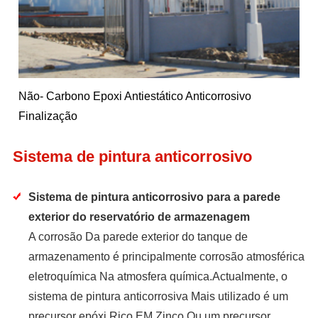
Não- Carbono Epoxi Antiestático Anticorrosivo
Finalização
Sistema de pintura anticorrosivo
Sistema de pintura anticorrosivo para a parede
exterior do reservatório de armazenagem
A corrosão Da parede exterior do tanque de
armazenamento é principalmente corrosão atmosférica
eletroquímica Na atmosfera química.Actualmente, o
sistema de pintura anticorrosiva Mais utilizado é um
precursor epóxi Rico EM Zinco Ou um precursor