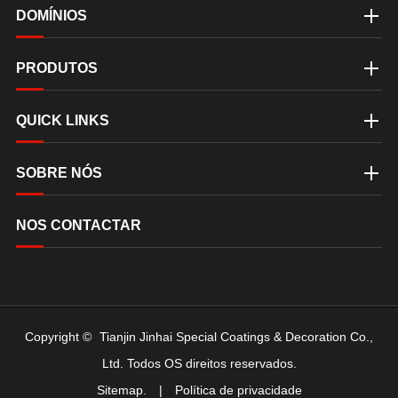
DOMÍNIOS
PRODUTOS
QUICK LINKS
SOBRE NÓS
NOS CONTACTAR
Copyright ©
Tianjin Jinhai Special Coatings & Decoration Co.,
Ltd.
Todos OS direitos reservados.
Sitemap.
|
Política de privacidade