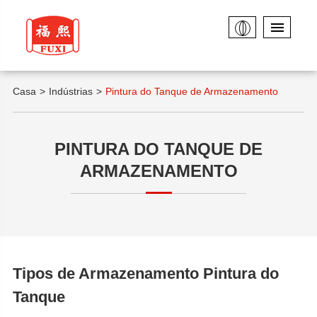
Casa
Indústrias
Pintura do Tanque de Armazenamento
PINTURA DO TANQUE DE
ARMAZENAMENTO
Tipos de Armazenamento Pintura do
Tanque