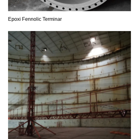
Epoxi Fennolic Terminar