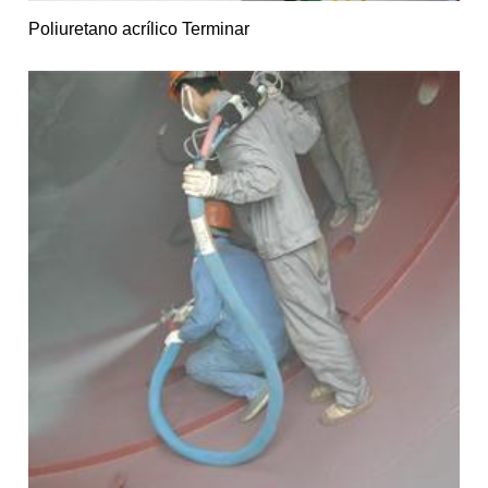
Poliuretano acrílico Terminar