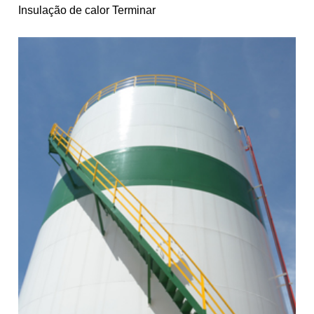
Insulação de calor Terminar