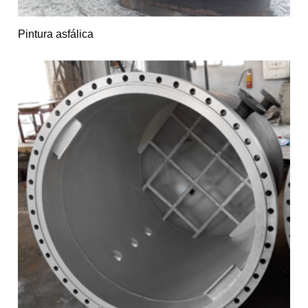
Pintura asfálica