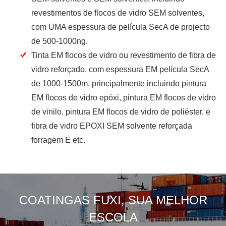
revestimentos de flocos de vidro SEM solventes,
com UMA espessura de película SecA de projecto
de 500-1000ng.
Tinta EM flocos de vidro ou revestimento de fibra de
vidro reforçado, com espessura EM película SecA
de 1000-1500m, principalmente incluindo pintura
EM flocos de vidro epóxi, pintura EM flocos de vidro
de vinilo, pintura EM flocos de vidro de poliéster, e
fibra de vidro EPOXI SEM solvente reforçada
forragem E etc.
COATINGAS FUXI, SUA MELHOR
ESCOLA