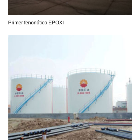
Primer fenonótico EPOXI