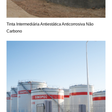
Tinta Intermediária Antiestática Anticorrosiva Não
Carbono