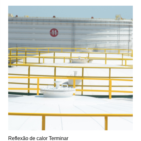
Reflexão de calor Terminar