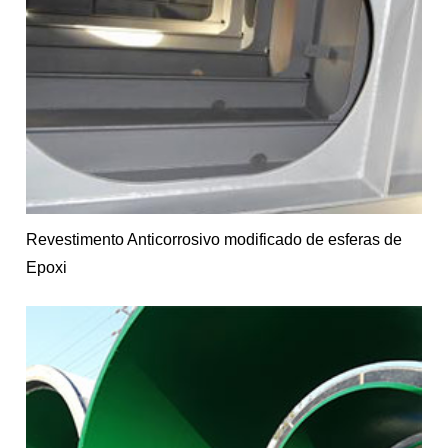
Revestimento Anticorrosivo modificado de esferas de
Epoxi