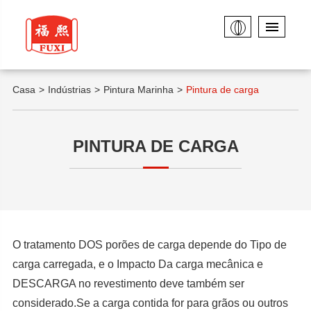
Casa
Indústrias
Pintura Marinha
Pintura de carga
PINTURA DE CARGA
O tratamento DOS porões de carga depende do Tipo de
carga carregada, e o Impacto Da carga mecânica e
DESCARGA no revestimento deve também ser
considerado.Se a carga contida for para grãos ou outros