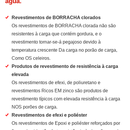
água.
Revestimentos de BORRACHA clorados
Os revestimentos de BORRACHA clorada não são
resistentes à carga que contém gordura, e o
revestimento tornar-se-á pegajoso devido à
temperatura crescente Da carga no porão de carga,
Como OS celeiros.
Produtos de revestimento de resistência à carga
elevada
Os revestimentos de efexi, de poliuretano e
revestimentos Ricos EM zinco são produtos de
revestimento típicos com elevada resistência à carga
NOS porões de carga.
Revestimentos de efexi e poliéster
Os revestimentos de Epoxi e poliéster reforçados por