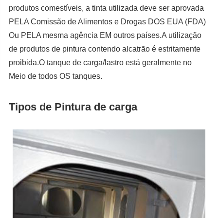
produtos comestíveis, a tinta utilizada deve ser aprovada
PELA Comissão de Alimentos e Drogas DOS EUA (FDA)
Ou PELA mesma agência EM outros países.A utilização
de produtos de pintura contendo alcatrão é estritamente
proibida.O tanque de carga/lastro está geralmente no
Meio de todos OS tanques.
Tipos de Pintura de carga