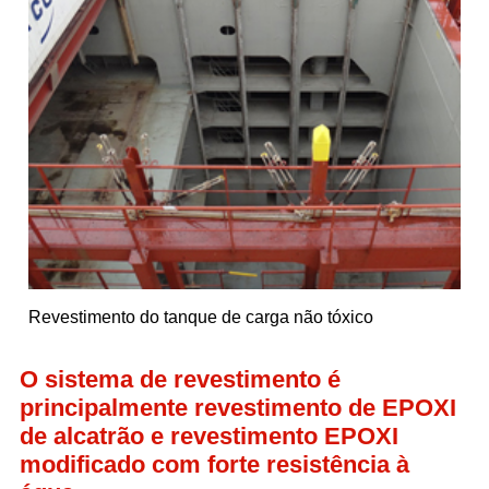
Revestimento do tanque de carga não tóxico
O sistema de revestimento é
principalmente revestimento de EPOXI
de alcatrão e revestimento EPOXI
modificado com forte resistência à