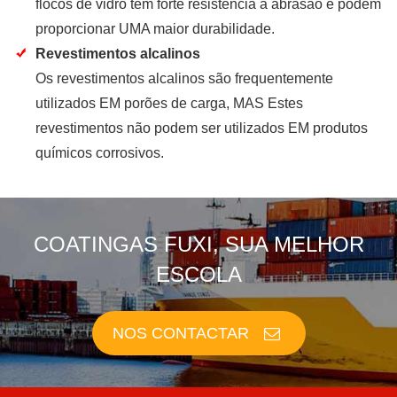
flocos de vidro têm forte resistência à abrasão e podem
proporcionar UMA maior durabilidade.
Revestimentos alcalinos
Os revestimentos alcalinos são frequentemente
utilizados EM porões de carga, MAS Estes
revestimentos não podem ser utilizados EM produtos
químicos corrosivos.
COATINGAS FUXI, SUA MELHOR
ESCOLA
NOS CONTACTAR