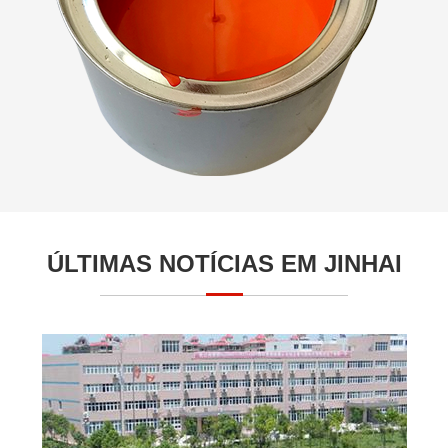
ÚLTIMAS NOTÍCIAS EM JINHAI