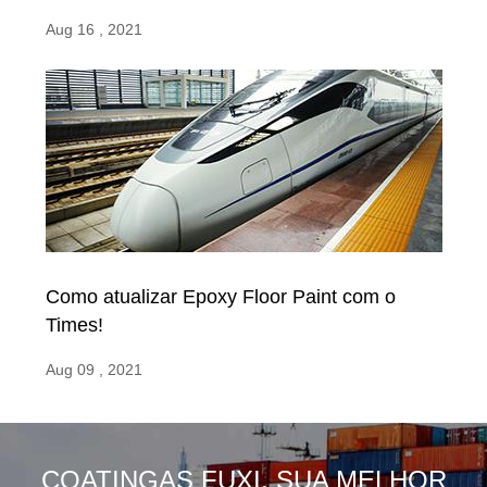
Aug 16 , 2021
Como atualizar Epoxy Floor Paint com o
Times!
Aug 09 , 2021
COATINGAS FUXI, SUA MELHOR