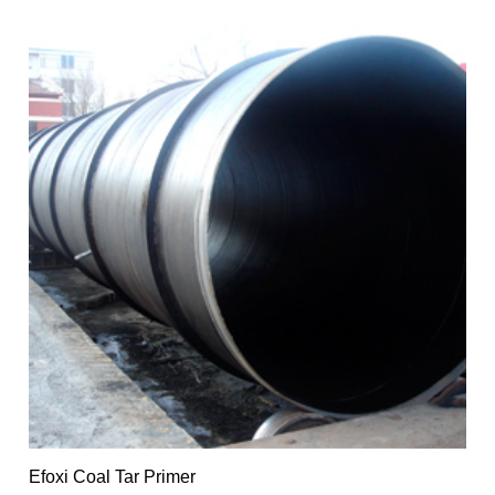
Efoxi Coal Tar Primer