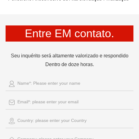
Entre EM contato.
Seu inquérito será altamente valorizado e respondido
Dentro de doze horas.