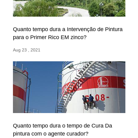
Quanto tempo dura a Intervenção de Pintura
para o Primer Rico EM zinco?
Aug 23 , 2021
Quanto tempo dura o tempo de Cura Da
pintura com o agente curador?