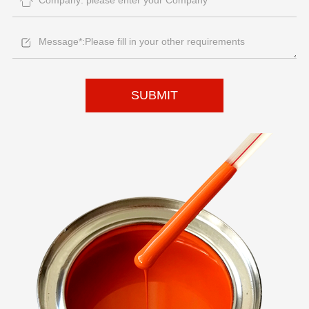
SUBMIT