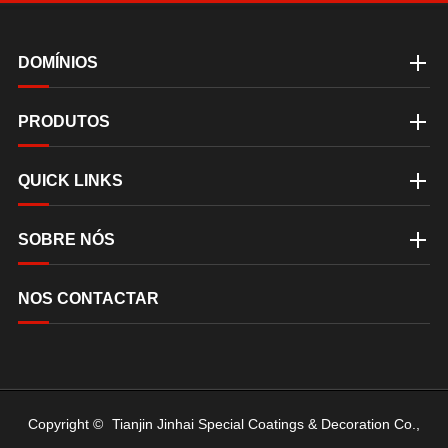
DOMÍNIOS
PRODUTOS
QUICK LINKS
SOBRE NÓS
NOS CONTACTAR
Copyright ©
Tianjin Jinhai Special Coatings & Decoration Co.,