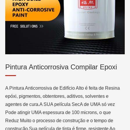
Pintura Anticorrosiva Compilar Epoxi
A Pintura Anticorrosiva de Edifício Alto é feita de Resina
epóxi, pigmentos, obtentores, aditivos, solventes e
agentes de cura.A SUA película SecA de UMA só vez
Pode atingir UMA espessura de 100 microns, o que
Reduz Muito o processo de construção e o tempo de
construção.Sua película de tinta é firme, resistente Ao