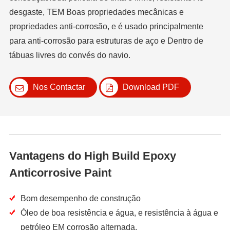
desgaste, TEM Boas propriedades mecânicas e
propriedades anti-corrosão, e é usado principalmente
para anti-corrosão para estruturas de aço e Dentro de
tábuas livres do convés do navio.
Nos Contactar
Download PDF
Vantagens do High Build Epoxy
Anticorrosive Paint
Bom desempenho de construção
Óleo de boa resistência e água, e resistência à água e
petróleo EM corrosão alternada.