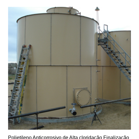
Polietileno Anticorrosivo de Alta cloridação Finalização