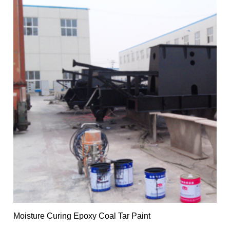
Moisture Curing Epoxy Coal Tar Paint