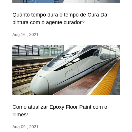
Quanto tempo dura o tempo de Cura Da
pintura com o agente curador?
Aug 16 , 2021
Como atualizar Epoxy Floor Paint com o
Times!
Aug 09 , 2021