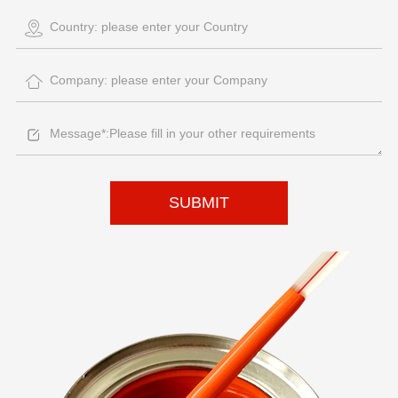
SUBMIT