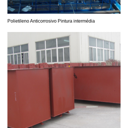
Polietileno Anticorrosivo Pintura intermédia