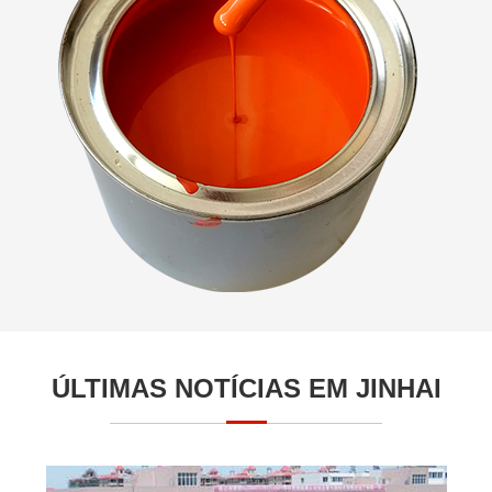
ÚLTIMAS NOTÍCIAS EM JINHAI