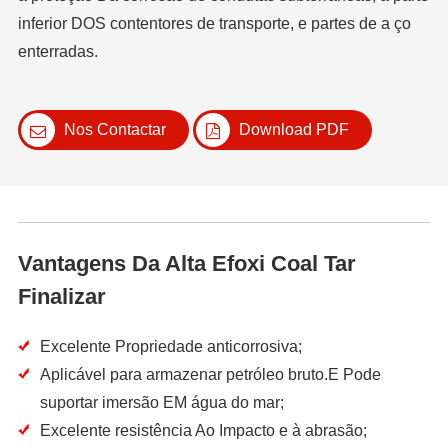
inferior DOS contentores de transporte, e partes de a ço
enterradas.
Nos Contactar
Download PDF
Vantagens Da Alta Efoxi Coal Tar
Finalizar
Excelente Propriedade anticorrosiva;
Aplicável para armazenar petróleo bruto.E Pode
suportar imersão EM água do mar;
Excelente resistência Ao Impacto e à abrasão;