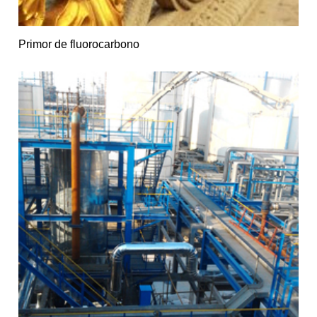
Primor de fluorocarbono