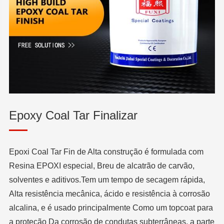
Epoxy Coal Tar Finalizar
Epoxi Coal Tar Fin de Alta construção é formulada com
Resina EPOXI especial, Breu de alcatrão de carvão,
solventes e aditivos.Tem um tempo de secagem rápida,
Alta resistência mecânica, ácido e resistência à corrosão
alcalina, e é usado principalmente Como um topcoat para
a proteção Da corrosão de condutas subterrâneas, a parte