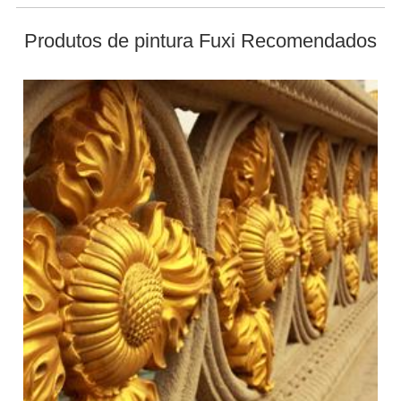
Produtos de pintura Fuxi Recomendados