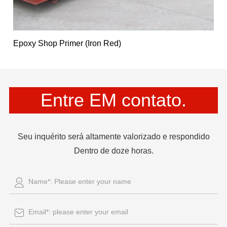
Epoxy Shop Primer (Iron Red)
Entre EM contato.
Seu inquérito será altamente valorizado e respondido
Dentro de doze horas.