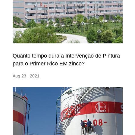
Quanto tempo dura a Intervenção de Pintura
para o Primer Rico EM zinco?
Aug 23 , 2021