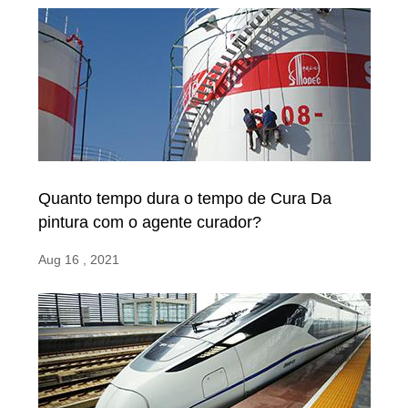
Quanto tempo dura o tempo de Cura Da
pintura com o agente curador?
Aug 16 , 2021