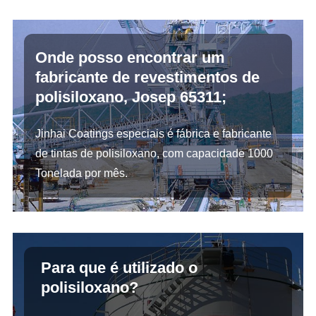
Onde posso encontrar um
fabricante de revestimentos de
polisiloxano, Josep 65311;
Jinhai Coatings especiais é fábrica e fabricante
de tintas de polisiloxano, com capacidade 1000
Tonelada por mês.
Para que é utilizado o
polisiloxano?