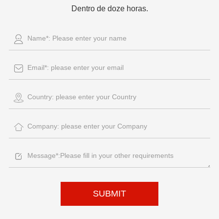
Dentro de doze horas.
SUBMIT