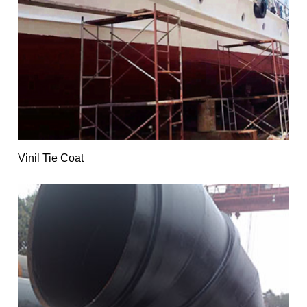
Vinil Tie Coat