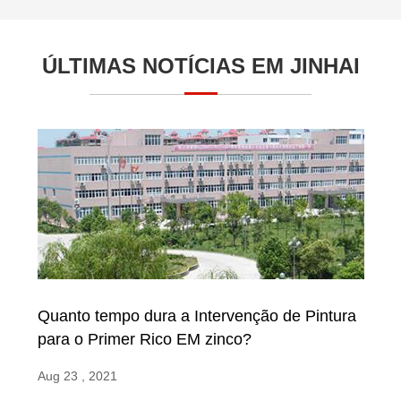
ÚLTIMAS NOTÍCIAS EM JINHAI
Quanto tempo dura a Intervenção de Pintura
para o Primer Rico EM zinco?
Aug 23 , 2021