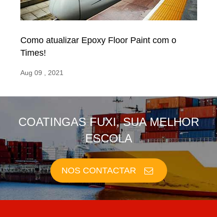
Como atualizar Epoxy Floor Paint com o
Times!
Aug 09 , 2021
COATINGAS FUXI, SUA MELHOR
ESCOLA
NOS CONTACTAR