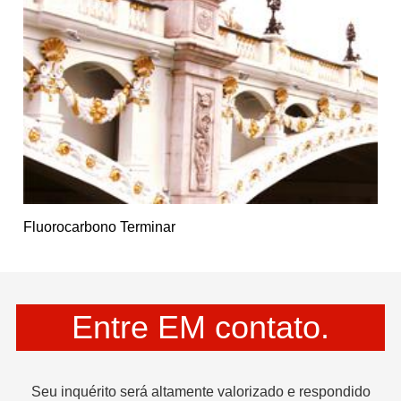
Fluorocarbono Terminar
Entre EM contato.
Seu inquérito será altamente valorizado e respondido