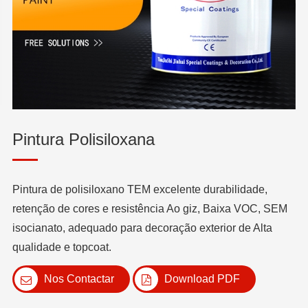
Pintura Polisiloxana
Pintura de polisiloxano TEM excelente durabilidade,
retenção de cores e resistência Ao giz, Baixa VOC, SEM
isocianato, adequado para decoração exterior de Alta
qualidade e topcoat.
Nos Contactar
Download PDF