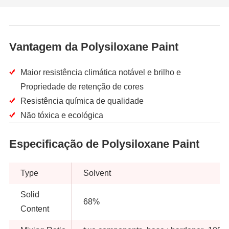
Vantagem da Polysiloxane Paint
Maior resistência climática notável e brilho e
Propriedade de retenção de cores
Resistência química de qualidade
Não tóxica e ecológica
Especificação de Polysiloxane Paint
Type
Solvent
Solid
68%
Content