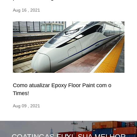
Aug 16 , 2021
Como atualizar Epoxy Floor Paint com o
Times!
Aug 09 , 2021
COATINGAS FUXI, SUA MELHOR