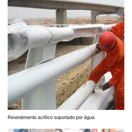
Revestimento acrílico suportado por água