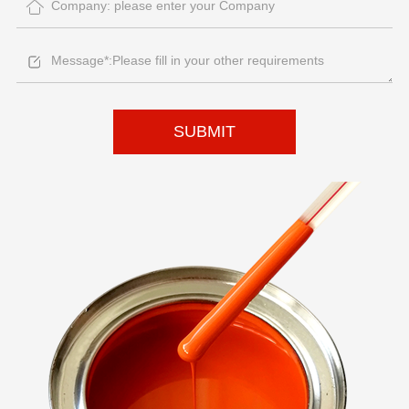
SUBMIT