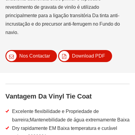
revestimento de gravata de vinilo é utilizado
principalmente para a ligação transitória Da tinta anti-
incrustação e do precursor anti-ferrugem no Fundo do
navio.
Nos Contactar
Download PDF
Vantagem Da Vinyl Tie Coat
Excelente flexibilidade e Propriedade de
barreira;Mantenebilidade de água extremamente Baixa
Dry rapidamente EM Baixa temperatura e curável