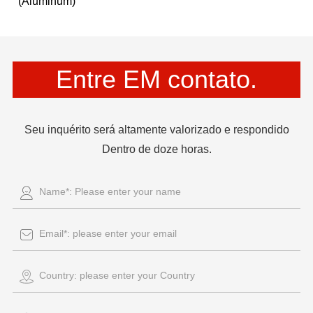
(Aluminum)
Entre EM contato.
Seu inquérito será altamente valorizado e respondido
Dentro de doze horas.