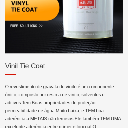
Vinil Tie Coat
O revestimento de gravata de vinilo é um componente
único, composto por resin a de vinilo, solventes e
aditivos.Tem Boas propriedades de proteção,
permeabilidade de água Muito baixa, e TEM boa
aderência a METAIS não ferrosos.Ele também TEM UMA
excelente aderência entre primer e topcoat.O