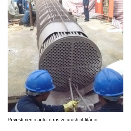
Revestimento anti-corrosivo urushiol-titânio