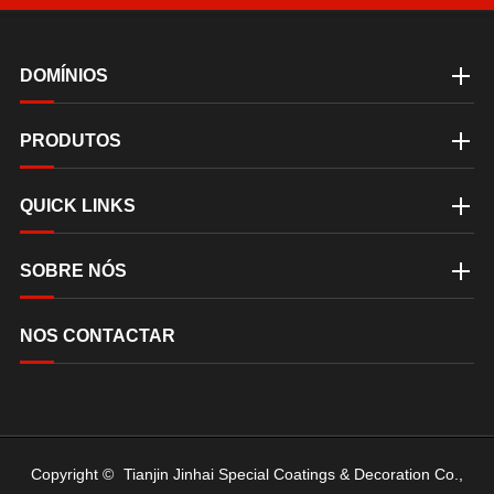
DOMÍNIOS
PRODUTOS
QUICK LINKS
SOBRE NÓS
NOS CONTACTAR
Copyright ©
Tianjin Jinhai Special Coatings & Decoration Co.,