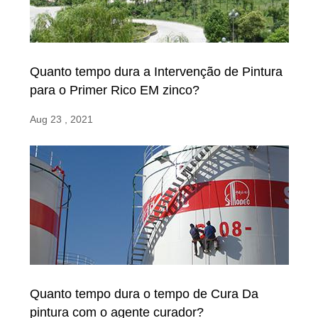
Quanto tempo dura a Intervenção de Pintura
para o Primer Rico EM zinco?
Aug 23 , 2021
Quanto tempo dura o tempo de Cura Da
pintura com o agente curador?