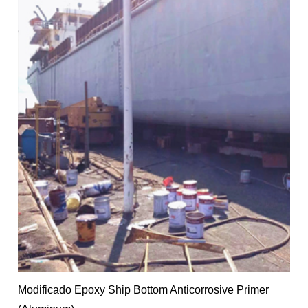
Modificado Epoxy Ship Bottom Anticorrosive Primer