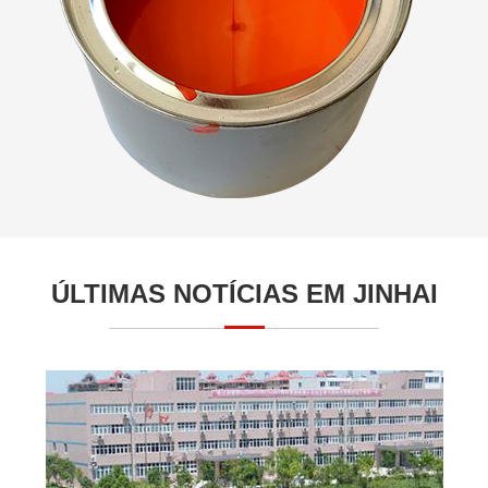
ÚLTIMAS NOTÍCIAS EM JINHAI